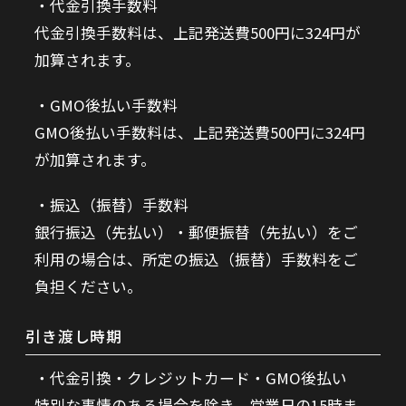
代金引換手数料
代金引換手数料は、上記発送費500円に324円が
加算されます。
GMO後払い手数料
GMO後払い手数料は、上記発送費500円に324円
が加算されます。
振込（振替）手数料
銀行振込（先払い）・郵便振替（先払い）をご
利用の場合は、所定の振込（振替）手数料をご
負担ください。
引き渡し時期
代金引換・クレジットカード・GMO後払い
特別な事情のある場合を除き、営業日の15時ま