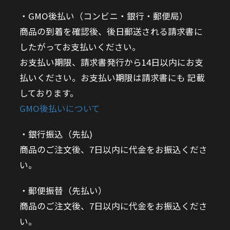
GMO後払い（コンビニ・銀行・郵便局）
商品の到着を確認後、後日郵送される請求書に
したがってお支払いください。
お支払い期限、請求書発行から14日以内にお支
払いください。お支払い期限は請求書にも 記載
しております。
GMO後払いについて
銀行振込（先払)
商品のご注文後、7日以内に代金をお振込くださ
い。
郵便振替（先払い）
商品のご注文後、7日以内に代金をお振込くださ
い。