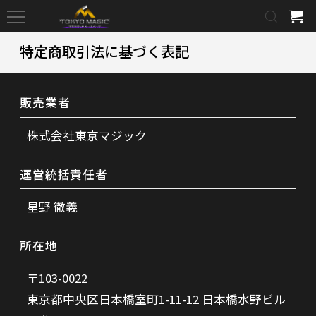
特定商取引法に基づく表記
販売業者
株式会社東京マジック
運営統括責任者
星野 徹義
所在地
〒103-0022
東京都中央区日本橋室町1-11-12 日本橋水野ビル