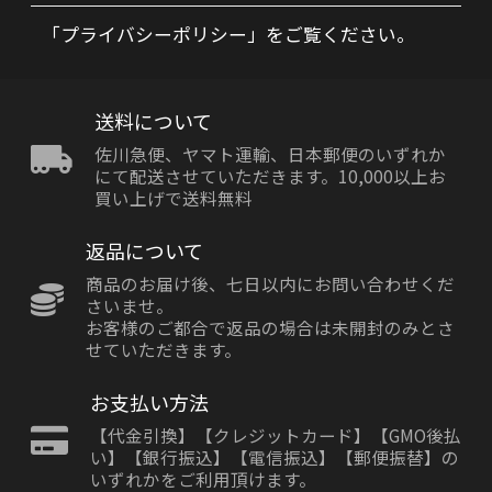
「プライバシーポリシー」をご覧ください。
送料について
佐川急便、ヤマト運輸、日本郵便のいずれか
にて配送させていただきます。10,000以上お
買い上げで送料無料
返品について
商品のお届け後、七日以内にお問い合わせくだ
さいませ。
お客様のご都合で返品の場合は未開封のみとさ
せていただきます。
お支払い方法
【代金引換】【クレジットカード】【GMO後払
い】【銀行振込】【電信振込】【郵便振替】の
いずれかをご利用頂けます。