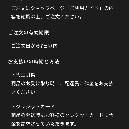
ご注文はショップページ「ご利用ガイド」の内
容を確認の上、ご注文ください。
ご注文の有効期限
ご注文日から7日以内
お支払いの時期と方法
代金引換
商品のお受け取り時に、配達員に代金をお支払
いください。
クレジットカード
商品の発送時にお客様のクレジットカードに代
金を請求させていただきます。