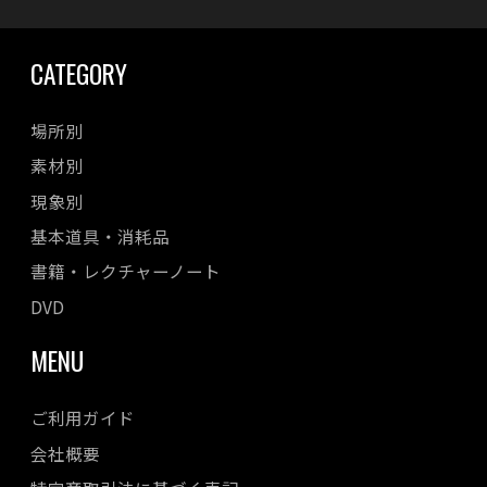
CATEGORY
場所別
素材別
現象別
基本道具・消耗品
書籍・レクチャーノート
DVD
MENU
ご利用ガイド
会社概要