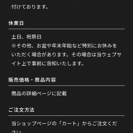
付けております。
休業日
土日、祝祭日
※その他、お盆や年末年始など特別にお休みを
いただく場合があります。その場合は当ウェブサ
イト上で事前に告知いたします。
販売価格・商品内容
商品の詳細ページに記載
ご注文方法
当ショップページの「カート」からご注文くだ
さい。