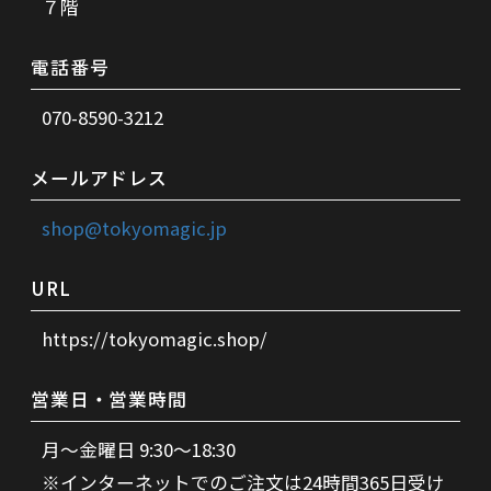
７階
電話番号
070-8590-3212
メールアドレス
shop@tokyomagic.jp
URL
https://tokyomagic.shop/
営業日・営業時間
月～金曜日 9:30～18:30
※インターネットでのご注文は24時間365日受け