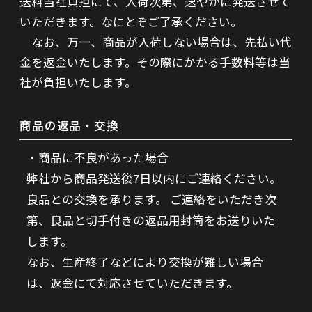
送料当社負担にて、入荷次第、速やかに発送させて
いただきます。なにとぞご了承ください。
なお、万一、商品が入荷しない場合は、先払い代
金を返金いたします。その際にかかる手数料等は当
社が負担いたします。
商品の返品・交換
商品に不良があった場合
弊社から商品発送後7日以内にご連絡ください。
良品との交換を承ります。 ご連絡をいただき次
第、良品と切手付きの返品用封筒をお送りいた
します。
なお、生産終了などにより交換が難しい場合
は、返金にて対応させていただきます。