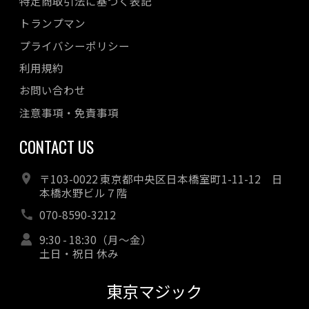
特定商取引法に基づく表記
トランプマン
プライバシーポリシー
利用規約
お問い合わせ
注意事項・免責事項
CONTACT US
〒103-0022 東京都中央区日本橋室町1-11-12 日
本橋水野ビル７階
070-8590-3212
9:30 - 18:30（月～金）
土日・祝日 休み
東京マジック