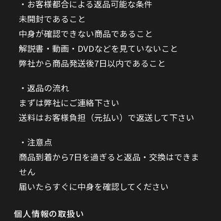
お客様都合による返品可能な条件
未開封であること
中身が確認できない商品であること
解説書・動画・DVDなどを見ていないこと
弊社から商品発送後7日以内であること
返品の流れ
まずは弊社にご連絡下さい
送料はお客様負担（元払い）で返送して下さい
注意点
商品到着から7日を過ぎると返品・交換はできま
せん
届いたらすぐに中身を確認してください
個人情報の取扱い