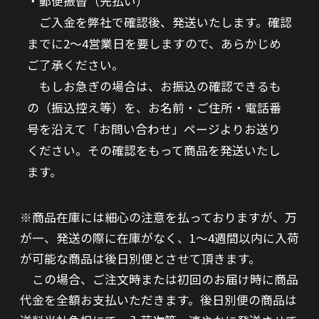
郵便振替（先払い）
ご入金を弊社で確認後、発送いたします。確認
までに2～4営業日を要しますので、あらかじめ
ご了承ください。
もしお急ぎの場合は、お振込の確認できるも
の（振込控え等）を、お名前・ご住所・電話番
号を沿えて「お問い合わせ」ページよりお送り
ください。その確認をもって商品を発送いたし
ます。
※商品在庫には細心の注意を払っておりますが、万
が一、発送の際に在庫がなく、1～4週間以内に入荷
が可能な商品は後日別便とさせて頂きます。
この場合、ご注文時または初回のお届け時に商品
代金を全額お支払いただきます。後日別便の商品は