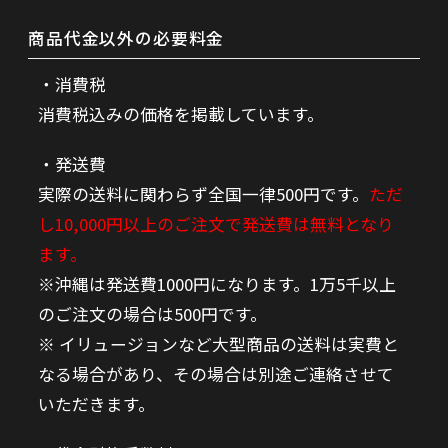
商品代金以外の必要料金
消費税
消費税込みの価格を掲載しています。
発送費
実際の送料に関わらず全国一律500円です。
ただ
し10,000円以上のご注文で発送費は無料となり
ます。
※沖縄は発送費1000円になります。1万5千以上
のご注文の場合は500円です。
※ イリュージョンなど大型商品の送料は実費と
なる場合があり、その場合は別途ご連絡させて
いただきます。