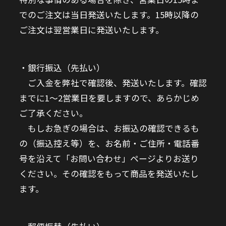
でのご注文は当日発送いたします。15時以降の
ご注文は翌営業日に発送いたします。
銀行振込（先払い）
ご入金を弊社で確認後、発送いたします。確認
までに1～2営業日を要しますので、あらかじめ
ご了承ください。
もしお急ぎの場合は、お振込の確認できるも
の（振込控え等）を、お名前・ご住所・電話番
号を沿えて「お問い合わせ」ページよりお送り
ください。その確認をもって商品を発送いたし
ます。