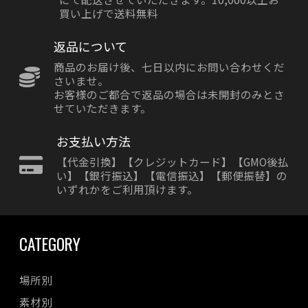
買い上げで送料無料
返品について
商品のお届け後、七日以内にお問い合わせくだ
さいませ。
お客様のご都合で返品の場合は未開封のみとさ
せていただきます。
お支払い方法
【代金引換】【クレジットカード】【GMO後払
い】【銀行振込】【電信振込】【郵便振替】の
いずれかをご利用頂けます。
CATEGORY
場所別
素材別