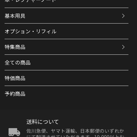
基本用具
オプション・リフィル
特集商品
全ての商品
特価商品
予約商品
送料について
佐川急便、ヤマト運輸、日本郵便のいずれか
にて配送させていただきます。10,000以上お