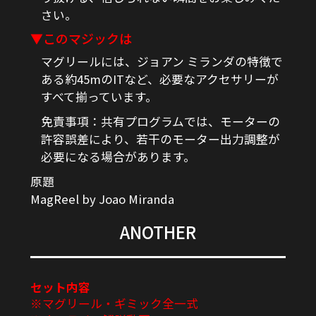
さい。
▼このマジックは
マグリールには、ジョアン ミランダの特徴で
ある約45mのITなど、必要なアクセサリーが
すべて揃っています。
免責事項：共有プログラムでは、モーターの
許容誤差により、若干のモーター出力調整が
必要になる場合があります。
原題
MagReel by Joao Miranda
ANOTHER
セット内容
※マグリール・ギミック全一式