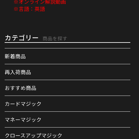
※オンライン解説動画
※言語：英語
カテゴリー
商品を探す
新着商品
再入荷商品
おすすめ商品
カードマジック
マネーマジック
クロースアップマジック