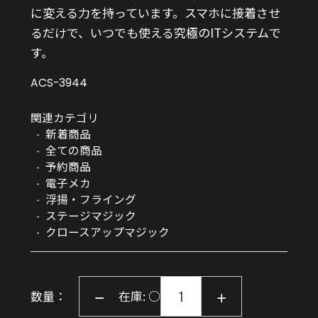
に変える力を持っています。スマホに接着させ
るだけで、いつでも使える究極のITシステムで
す。
ACS-3944
関連カテゴリ
新着商品
全ての商品
予約商品
電子メカ
浮揚・フライング
ステージマジック
クロースアップマジック
数量：
在庫: ○