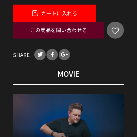
カートに入れる
この商品を問い合わせる
SHARE
MOVIE