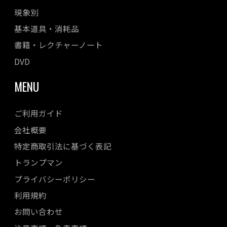
現象別
基本道具・消耗品
書籍・レクチャーノート
DVD
MENU
ご利用ガイド
会社概要
特定商取引法に基づく表記
トランプマン
プライバシーポリシー
利用規約
お問い合わせ