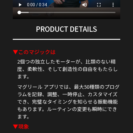
PRODUCT DETAILS
▼このマジックは
2個つの独立したモーターが、比類のない精
度、柔軟性、そして創造性の自由をもたらし
ます。
マグリール アプリでは、最大50種類のプログ
ラムを記録、調整、一時停止、カスタマイズ
でき、完璧なタイミングを知らせる振動機能
もあります。ルーティンの変更も瞬時にでき
ます。
▼現象