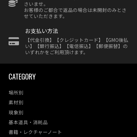
さいませ。
お客様のご都合で返品の場合は未開封のみとさ
せていただきます。
お支払い方法
【代金引換】【クレジットカード】【GMO後払
い】【銀行振込】【電信振込】【郵便振替】の
いずれかをご利用頂けます。
CATEGORY
場所別
素材別
現象別
基本道具・消耗品
書籍・レクチャーノート