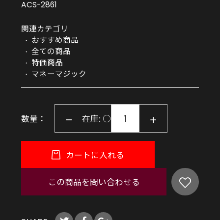
ACS-2861
関連カテゴリ
おすすめ商品
全ての商品
特価商品
マネーマジック
数量：
在庫: ○
カートに入れる
この商品を問い合わせる