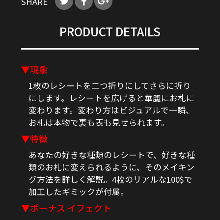
SHARE
PRODUCT DETAILS
▼現象
1枚のレシートを二つ折りにしてさらに折り
にします。レシートを広げると華麗にお札に
変わります。変わり方はビジュアルで一瞬、
お札は本物で裏も表も見せられます。
▼特徴
あなたの好きな種類のレシートで、好きな種
類のお札に変えられるように、そのメイキン
グ方法を詳しく解説。4枚のリアルな100$で
加工したギミックが付属。
▼ボーナス イフェクト