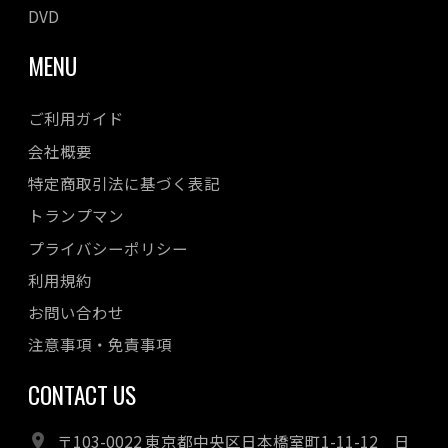
DVD
MENU
ご利用ガイド
会社概要
特定商取引法に基づく表記
トランプマン
プライバシーポリシー
利用規約
お問い合わせ
注意事項・免責事項
CONTACT US
〒103-0022 東京都中央区日本橋室町1-11-12 日