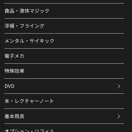
食品・液体マジック
浮揚・フライング
メンタル・サイキック
電子メカ
特殊効果
DVD
本・レクチャーノート
基本用具
オプション・リフィル