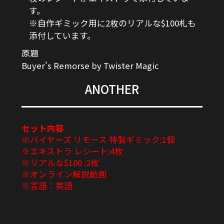
す。
※自作ギミック用に2枚のリアルな$100札も
添付しています。
原題
Buyer's Remorse by Twister Magic
ANOTHER
セット内容
※バイヤーズ リモース 特製ギミック:1個
※エキストラ レシート:4枚
※リアルな$100 :2枚
※オンライン解説動画
※言語：英語