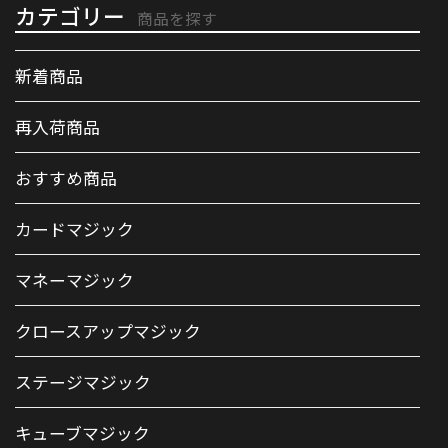
カテゴリー
商品を探す
新着商品
再入荷商品
おすすめ商品
カードマジック
マネーマジック
クロースアップマジック
ステージマジック
キューブマジック