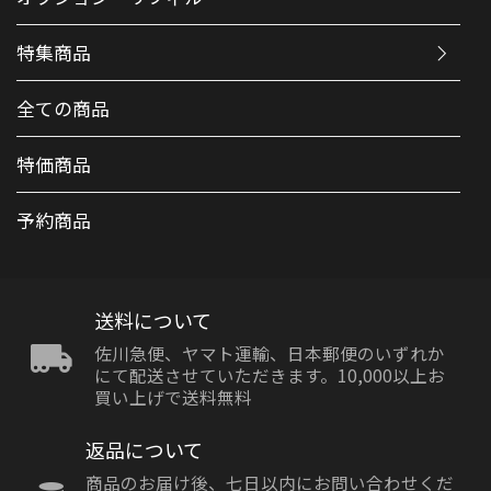
特集商品
全ての商品
特価商品
予約商品
送料について
佐川急便、ヤマト運輸、日本郵便のいずれか
にて配送させていただきます。10,000以上お
買い上げで送料無料
返品について
商品のお届け後、七日以内にお問い合わせくだ